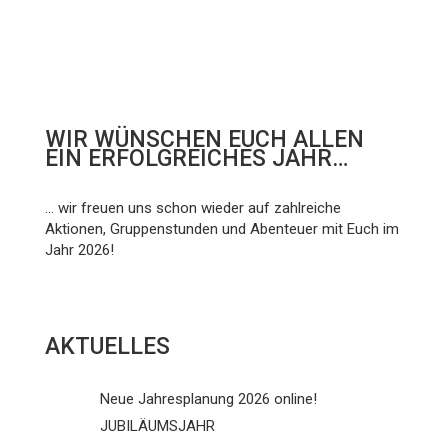
WIR WÜNSCHEN EUCH ALLEN
EIN ERFOLGREICHES JAHR…
... wir freuen uns schon wieder auf zahlreiche
Aktionen, Gruppenstunden und Abenteuer mit Euch im
Jahr 2026!
AKTUELLES
Neue Jahresplanung 2026 online!
JUBILÄUMSJAHR