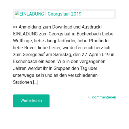
>> Anmeldung zum Download und Ausdruck!
EINLADUNG zum Georgslauf in Eschenbach Liebe
Wölflinge, liebe Jungpfadfinder, liebe Pfadfinder,
liebe Rover, liebe Leiter, wir dürfen euch herzlich
zum Georgslauf am Samstag, den 27. April 2019 in
Eschenbach einladen. Wie in den vergangenen
Jahren werdet ihr in Gruppen den Tag über
unterwegs sein und an den verschiedenen
Stationen […]
Kommentieren
Weiterlesen