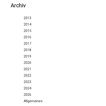
Archiv
2013
2014
2015
2016
2017
2018
2019
2020
2021
2022
2023
2024
2026
Allgemeines