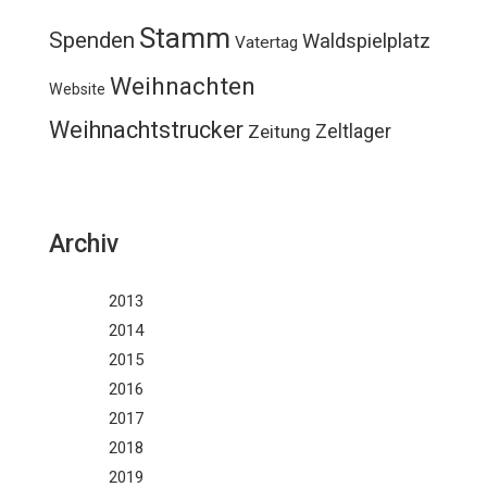
Stamm
Spenden
Waldspielplatz
Vatertag
Weihnachten
Website
Weihnachtstrucker
Zeltlager
Zeitung
Archiv
2013
2014
2015
2016
2017
2018
2019