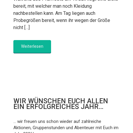
bereit, mit welcher man noch Kleidung
nachbestellen kann. Am Tag liegen auch
Probegrößen bereit, wenn ihr wegen der Größe
nicht […]
Weiterlesen
WIR WÜNSCHEN EUCH ALLEN
EIN ERFOLGREICHES JAHR…
... wir freuen uns schon wieder auf zahlreiche
Aktionen, Gruppenstunden und Abenteuer mit Euch im