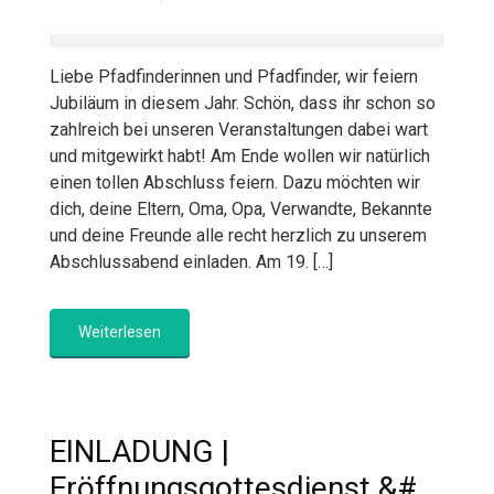
Liebe Pfadfinderinnen und Pfadfinder, wir feiern
Jubiläum in diesem Jahr. Schön, dass ihr schon so
zahlreich bei unseren Veranstaltungen dabei wart
und mitgewirkt habt! Am Ende wollen wir natürlich
einen tollen Abschluss feiern. Dazu möchten wir
dich, deine Eltern, Oma, Opa, Verwandte, Bekannte
und deine Freunde alle recht herzlich zu unserem
Abschlussabend einladen. Am 19. […]
Weiterlesen
EINLADUNG |
Eröffnungsgottesdienst &#...